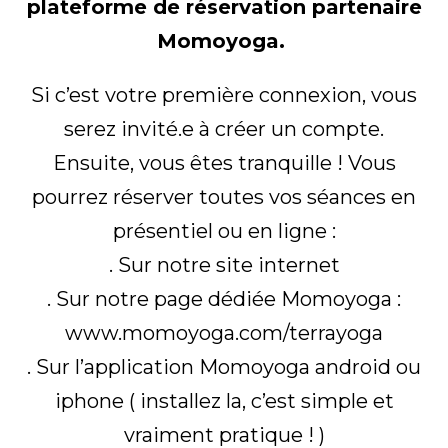
plateforme de réservation partenaire
Momoyoga.
Si c’est votre première connexion, vous
serez invité.e à créer un compte.
Ensuite, vous êtes tranquille ! Vous
pourrez réserver toutes vos séances en
présentiel ou en ligne :
. Sur notre site internet
. Sur notre page dédiée Momoyoga :
www.momoyoga.com/terrayoga
. Sur l’application Momoyoga android ou
iphone ( installez la, c’est simple et
vraiment pratique ! )