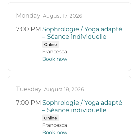
Monday
August 17, 2026
7:00 PM
Sophrologie / Yoga adapté
– Séance individuelle
Online
Francesca
Book now
Tuesday
August 18, 2026
7:00 PM
Sophrologie / Yoga adapté
– Séance individuelle
Online
Francesca
Book now