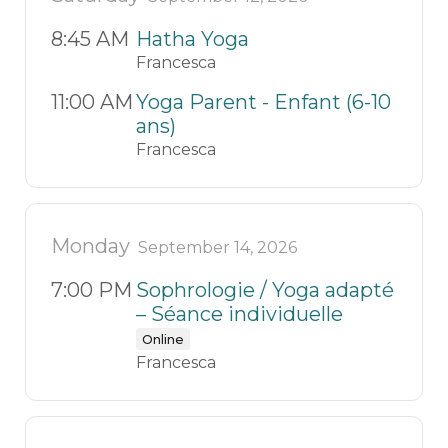
8:45 AM
Hatha Yoga
Francesca
11:00 AM
Yoga Parent - Enfant (6-10
ans)
Francesca
Monday
September 14, 2026
7:00 PM
Sophrologie / Yoga adapté
– Séance individuelle
Online
Francesca