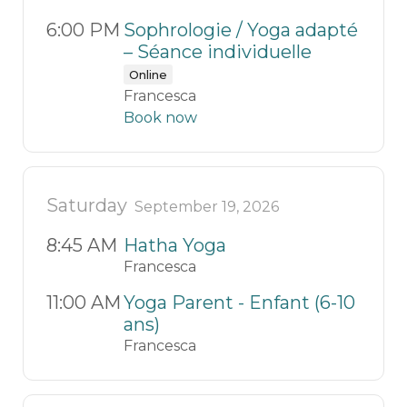
6:00 PM
Sophrologie / Yoga adapté
– Séance individuelle
Online
Francesca
Book now
Saturday
September 19, 2026
8:45 AM
Hatha Yoga
Francesca
11:00 AM
Yoga Parent - Enfant (6-10
ans)
Francesca