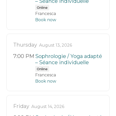
– Séance individuelle
Online
Francesca
Book now
Thursday
August 13, 2026
7:00 PM
Sophrologie / Yoga adapté
– Séance individuelle
Online
Francesca
Book now
Friday
August 14, 2026