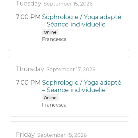
Tuesday
September 15, 2026
7:00 PM
Sophrologie / Yoga adapté
– Séance individuelle
Online
Francesca
Thursday
September 17, 2026
7:00 PM
Sophrologie / Yoga adapté
– Séance individuelle
Online
Francesca
Friday
September 18, 2026