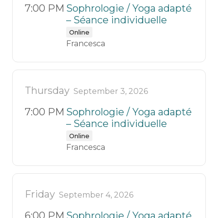
7:00 PM
Sophrologie / Yoga adapté
– Séance individuelle
Online
Francesca
Thursday
September 3, 2026
7:00 PM
Sophrologie / Yoga adapté
– Séance individuelle
Online
Francesca
Friday
September 4, 2026
6:00 PM
Sophrologie / Yoga adapté