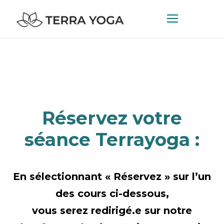
Réservez votre
séance Terrayoga :
En sélectionnant « Réservez » sur l’un
des cours ci-dessous,
vous serez redirigé.e sur notre