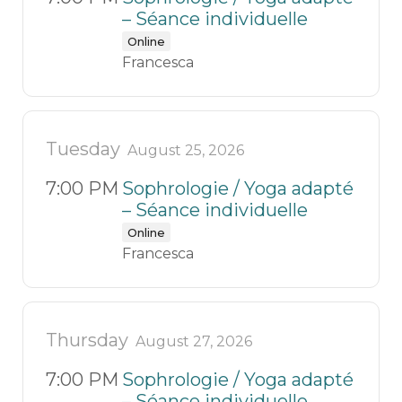
– Séance individuelle
Online
Francesca
Tuesday
August 25, 2026
7:00 PM
Sophrologie / Yoga adapté
– Séance individuelle
Online
Francesca
Thursday
August 27, 2026
7:00 PM
Sophrologie / Yoga adapté
– Séance individuelle