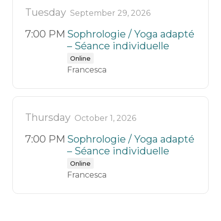
Tuesday
September 29, 2026
7:00 PM
Sophrologie / Yoga adapté
– Séance individuelle
Online
Francesca
Thursday
October 1, 2026
7:00 PM
Sophrologie / Yoga adapté
– Séance individuelle
Online
Francesca