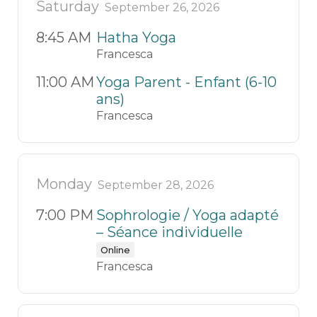
Saturday
September 26, 2026
8:45 AM
Hatha Yoga
Francesca
11:00 AM
Yoga Parent - Enfant (6-10
ans)
Francesca
Monday
September 28, 2026
7:00 PM
Sophrologie / Yoga adapté
– Séance individuelle
Online
Francesca