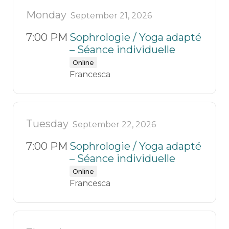
Monday
September 21, 2026
7:00 PM
Sophrologie / Yoga adapté
– Séance individuelle
Online
Francesca
Tuesday
September 22, 2026
7:00 PM
Sophrologie / Yoga adapté
– Séance individuelle
Online
Francesca