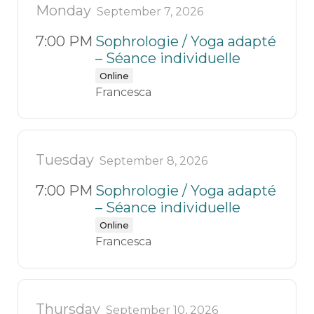
Monday
September 7, 2026
7:00 PM
Sophrologie / Yoga adapté
– Séance individuelle
Online
Francesca
Tuesday
September 8, 2026
7:00 PM
Sophrologie / Yoga adapté
– Séance individuelle
Online
Francesca
Thursday
September 10, 2026