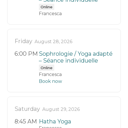
Online
Francesca
Friday
August 28, 2026
6:00 PM
Sophrologie / Yoga adapté
– Séance individuelle
Online
Francesca
Book now
Saturday
August 29, 2026
8:45 AM
Hatha Yoga