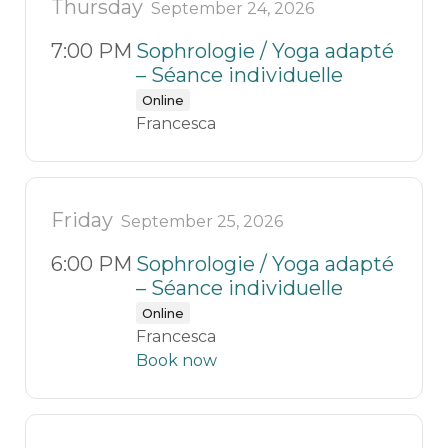
Thursday
September 24, 2026
7:00 PM
Sophrologie / Yoga adapté
– Séance individuelle
Online
Francesca
Friday
September 25, 2026
6:00 PM
Sophrologie / Yoga adapté
– Séance individuelle
Online
Francesca
Book now