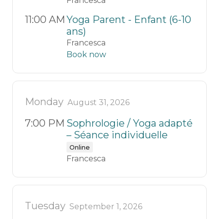
Francesca
11:00 AM
Yoga Parent - Enfant (6-10
ans)
Francesca
Book now
Monday
August 31, 2026
7:00 PM
Sophrologie / Yoga adapté
– Séance individuelle
Online
Francesca
Tuesday
September 1, 2026