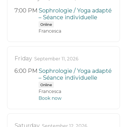
7:00 PM
Sophrologie / Yoga adapté
– Séance individuelle
Online
Francesca
Friday
September 11, 2026
6:00 PM
Sophrologie / Yoga adapté
– Séance individuelle
Online
Francesca
Book now
Saturday
September 12, 2026