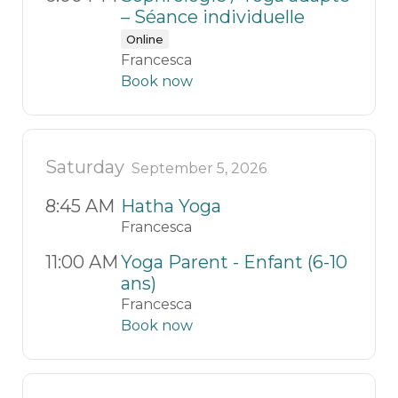
– Séance individuelle
Online
Francesca
Book now
Saturday
September 5, 2026
8:45 AM
Hatha Yoga
Francesca
11:00 AM
Yoga Parent - Enfant (6-10
ans)
Francesca
Book now