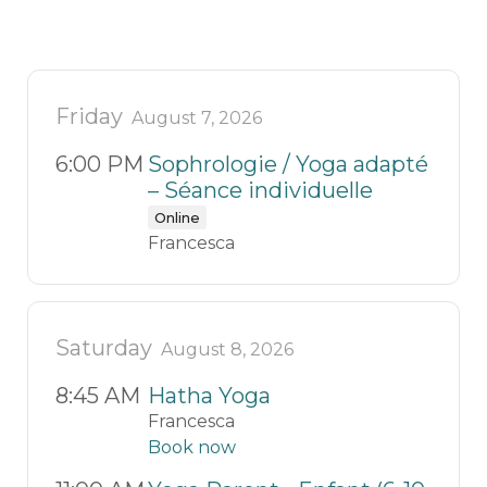
Friday
August 7, 2026
6:00 PM
Sophrologie / Yoga adapté
– Séance individuelle
Online
Francesca
Saturday
August 8, 2026
8:45 AM
Hatha Yoga
Francesca
Book now