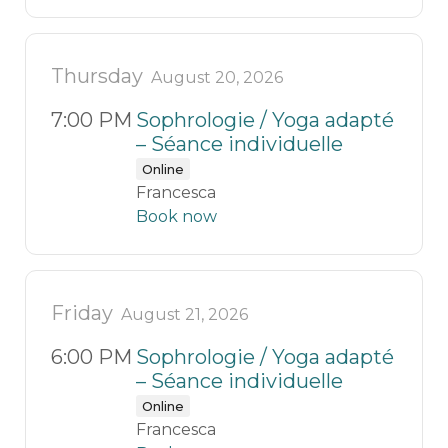
Thursday
August 20, 2026
7:00 PM
Sophrologie / Yoga adapté
– Séance individuelle
Online
Francesca
Book now
Friday
August 21, 2026
6:00 PM
Sophrologie / Yoga adapté
– Séance individuelle
Online
Francesca