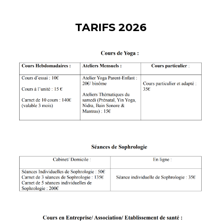
TARIFS 2026