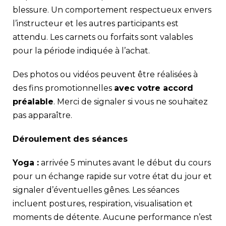
blessure. Un comportement respectueux envers
l’instructeur et les autres participants est
attendu. Les carnets ou forfaits sont valables
pour la période indiquée à l’achat.
Des photos ou vidéos peuvent être réalisées à
des fins promotionnelles
avec votre accord
préalable
. Merci de signaler si vous ne souhaitez
pas apparaître.
Déroulement des séances
Yoga :
arrivée 5 minutes avant le début du cours
pour un échange rapide sur votre état du jour et
signaler d’éventuelles gênes. Les séances
incluent postures, respiration, visualisation et
moments de détente. Aucune performance n’est