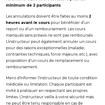
minimum de 2 participants
.
Les annulations doivent être faites au moins
2
heures avant le cours
pour bénéficier d’un
report ou d’un remboursement. Les cours
manqués sans préavis ne sont pas remboursés.
L’instructeur peut également annuler un cours
pour des raisons exceptionnelles (maladie,
contraintes techniques, force majeure, etc.), avec
proposition d’un cours de remplacement ou
remboursement.
Merci d’informer l’instructeur de toute condition
médicale ou limitation. Chaque participant est
invité à pratiquer en respectant ses propres
limites. L’instructeur veille à votre sécurité mais
ne peut être tenu responsable en cas de