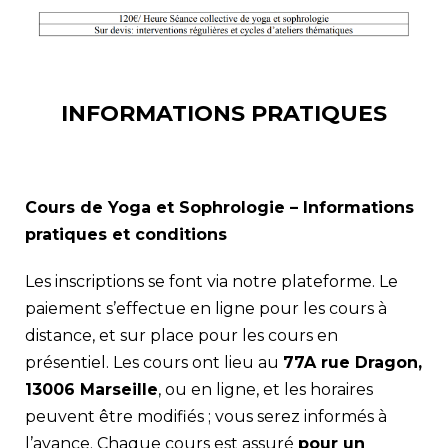
INFORMATIONS PRATIQUES
Cours de Yoga et Sophrologie – Informations
pratiques et conditions
Les inscriptions se font via notre plateforme. Le
paiement s’effectue en ligne pour les cours à
distance, et sur place pour les cours en
présentiel. Les cours ont lieu au
77A rue Dragon,
13006 Marseille
, ou en ligne, et les horaires
peuvent être modifiés ; vous serez informés à
l’avance. Chaque cours est assuré
pour un