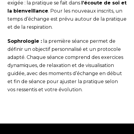
exigée : la pratique se fait dans
l’écoute de soi et
la bienveillance
. Pour les nouveaux inscrits, un
temps d’échange est prévu autour de la pratique
et de la respiration.
Sophrologie :
la première séance permet de
définir un objectif personnalisé et un protocole
adapté. Chaque séance comprend des exercices
dynamiques, de relaxation et de visualisation
guidée, avec des moments d’échange en début
et fin de séance pour ajuster la pratique selon
vos ressentis et votre évolution.