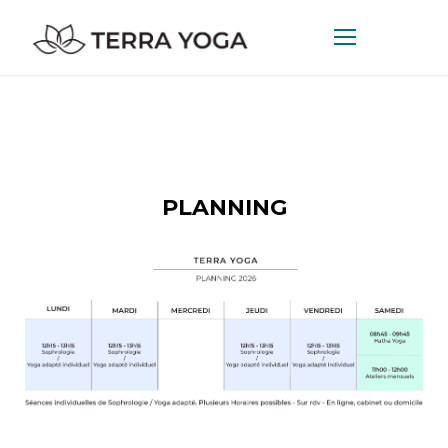
PLANNING